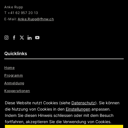
Anke Rupp
T +41 62 957 20 13
E-Mail:
Anke.Rupp@fhnw.ch
Quicklinks
Home
Programm
Anmeldung
Kooperationen
Über uns
Diese Website nutzt Cookies (siehe
Datenschutz
). Sie können
Archiv Tagungen
die Nutzung von Cookies in den
Einstellungen
anpassen.
Indem Sie diesen Hinweis schliessen oder mit dem Besuch
fortfahren, akzeptieren Sie die Verwendung von Cookies.