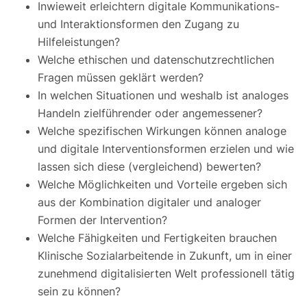
Inwieweit erleichtern digitale Kommunikations-
und Interaktionsformen den Zugang zu
Hilfeleistungen?
Welche ethischen und datenschutzrechtlichen
Fragen müssen geklärt werden?
In welchen Situationen und weshalb ist analoges
Handeln zielführender oder angemessener?
Welche spezifischen Wirkungen können analoge
und digitale Interventionsformen erzielen und wie
lassen sich diese (vergleichend) bewerten?
Welche Möglichkeiten und Vorteile ergeben sich
aus der Kombination digitaler und analoger
Formen der Intervention?
Welche Fähigkeiten und Fertigkeiten brauchen
Klinische Sozialarbeitende in Zukunft, um in einer
zunehmend digitalisierten Welt professionell tätig
sein zu können?