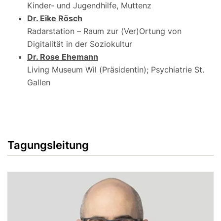
Kinder- und Jugendhilfe, Muttenz
Dr. Eike Rösch
Radarstation – Raum zur (Ver)Ortung von
Digitalität in der Soziokultur
Dr. Rose Ehemann
Living Museum Wil (Präsidentin); Psychiatrie St.
Gallen
Tagungsleitung