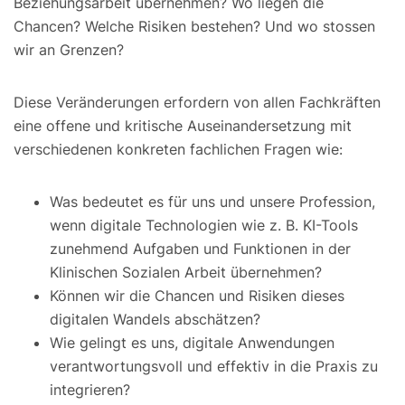
Beziehungsarbeit übernehmen? Wo liegen die
Chancen? Welche Risiken bestehen? Und wo stossen
wir an Grenzen?
Diese Veränderungen erfordern von allen Fachkräften
eine offene und kritische Auseinandersetzung mit
verschiedenen konkreten fachlichen Fragen wie:
Was bedeutet es für uns und unsere Profession,
wenn digitale Technologien wie z. B. KI-Tools
zunehmend Aufgaben und Funktionen in der
Klinischen Sozialen Arbeit übernehmen?
Können wir die Chancen und Risiken dieses
digitalen Wandels abschätzen?
Wie gelingt es uns, digitale Anwendungen
verantwortungsvoll und effektiv in die Praxis zu
integrieren?