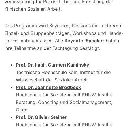
Veranstaltung für Praxis, Lehre und Forschung der
Klinischen Sozialen Arbeit.
Das Programm wird Keynotes, Sessions mit mehreren
Einzel- und Gruppenbeiträgen, Workshops und Hands-
On-Formate umfassen. Alle
Keynote-Speaker
haben
ihre Teilnahme an der Fachtagung bestätigt:
Prof. Dr. habil. Carmen Kaminsky
Technische Hochschule Köln, Institut für die
Wissenschaft der Sozialen Arbeit
Prof. Dr. Jeannette Brodbeck
Hochschule für Soziale Arbeit FHNW, Institut
Beratung, Coaching und Sozialmanagement,
Olten
Prof. Dr. Olivier Steiner
Hochschule für Soziale Arbeit FHNW, Institut