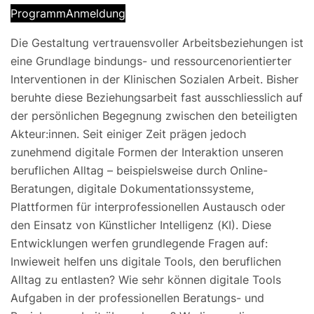
Programm
Anmeldung
Die Gestaltung vertrauensvoller Arbeitsbeziehungen ist
eine Grundlage bindungs- und ressourcenorientierter
Interventionen in der Klinischen Sozialen Arbeit. Bisher
beruhte diese Beziehungsarbeit fast ausschliesslich auf
der persönlichen Begegnung zwischen den beteiligten
Akteur:innen. Seit einiger Zeit prägen jedoch
zunehmend digitale Formen der Interaktion unseren
beruflichen Alltag – beispielsweise durch Online-
Beratungen, digitale Dokumentationssysteme,
Plattformen für interprofessionellen Austausch oder
den Einsatz von Künstlicher Intelligenz (KI). Diese
Entwicklungen werfen grundlegende Fragen auf:
Inwieweit helfen uns digitale Tools, den beruflichen
Alltag zu entlasten? Wie sehr können digitale Tools
Aufgaben in der professionellen Beratungs- und