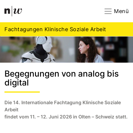
Navigation
Footer
Zum Inhalt springen.
Menü
Fachtagungen Klinische Soziale Arbeit
Begegnungen von analog bis
digital
Die 14. Internationale Fachtagung Klinische Soziale
Arbeit
findet vom 11. – 12. Juni 2026 in Olten – Schweiz statt.