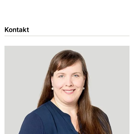
Kontakt