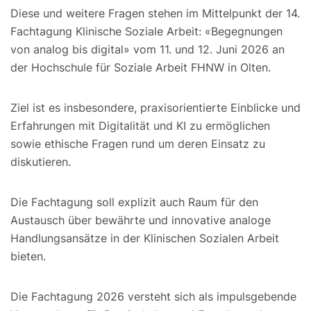
Diese und weitere Fragen stehen im Mittelpunkt der 14.
Fachtagung Klinische Soziale Arbeit: «Begegnungen
von analog bis digital» vom 11. und 12. Juni 2026 an
der Hochschule für Soziale Arbeit FHNW in Olten.
Ziel ist es insbesondere, praxisorientierte Einblicke und
Erfahrungen mit Digitalität und KI zu ermöglichen
sowie ethische Fragen rund um deren Einsatz zu
diskutieren.
Die Fachtagung soll explizit auch Raum für den
Austausch über bewährte und innovative analoge
Handlungsansätze in der Klinischen Sozialen Arbeit
bieten.
Die Fachtagung 2026 versteht sich als impulsgebende