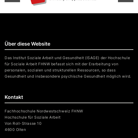
Über diese Website
Das Institut Soziale Arbeit und Gesundheit (ISAGE) der Hochschule
für Soziale Arbeit FHNW befasst sich mit der Erarbeitung von
personalen, sozialen und strukturellen Ressourcen, so dass
Gesundheit und insbesondere psychische Gesundheit möglich wird.
Kontakt
Fachhochschule Nordwestschweiz FHNW
Hochschule für Soziale Arbeit
Von Roll-Strasse 10
4600 Olten