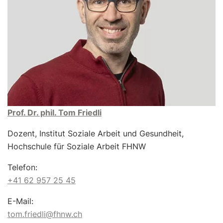
Prof. Dr. phil. Tom Friedli
Dozent, Institut Soziale Arbeit und Gesundheit,
Hochschule für Soziale Arbeit FHNW
Telefon:
+41 62 957 25 45
E-Mail:
tom.friedli@fhnw.ch