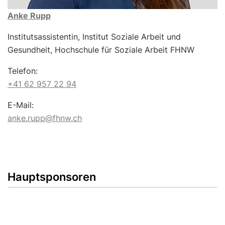
Anke Rupp
Institutsassistentin, Institut Soziale Arbeit und
Gesundheit, Hochschule für Soziale Arbeit FHNW
Telefon:
+41 62 957 22 94
E-Mail:
anke.rupp@fhnw.ch
Hauptsponsoren