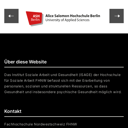
Über diese Website
Das Institut Soziale Arbeit und Gesundheit (ISAGE) der Hochschule
für Soziale Arbeit FHNW befasst sich mit der Erarbeitung von
personalen, sozialen und strukturellen Ressourcen, so dass
Gesundheit und insbesondere psychische Gesundheit möglich wird.
Kontakt
Fachhochschule Nordwestschweiz FHNW