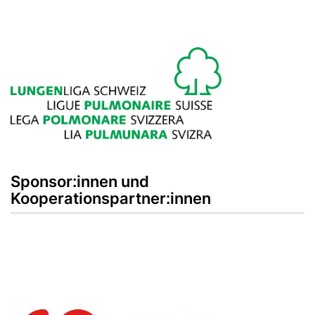
Sponsor:innen und
Kooperationspartner:innen